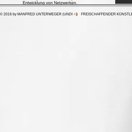
Entwicklung von Netzwerken.
© 2016 by MANFRED UNTERWEGER (UNDI
+i
)
FREISCHAFFENDER KÜNSTL